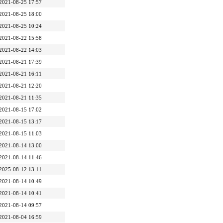
2021-08-25 17:57
2021-08-25 18:00
2021-08-25 10:24
2021-08-22 15:58
2021-08-22 14:03
2021-08-21 17:39
2021-08-21 16:11
2021-08-21 12:20
2021-08-21 11:35
2021-08-15 17:02
2021-08-15 13:17
2021-08-15 11:03
2021-08-14 13:00
2021-08-14 11:46
2025-08-12 13:11
2021-08-14 10:49
2021-08-14 10:41
2021-08-14 09:57
2021-08-04 16:59