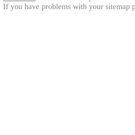
If you have problems with your sitemap p