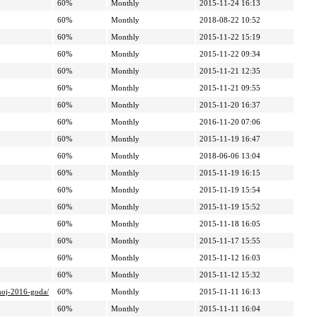
60%
Monthly
2015-11-24 16:13
60%
Monthly
2018-08-22 10:52
60%
Monthly
2015-11-22 15:19
60%
Monthly
2015-11-22 09:34
60%
Monthly
2015-11-21 12:35
60%
Monthly
2015-11-21 09:55
60%
Monthly
2015-11-20 16:37
60%
Monthly
2016-11-20 07:06
60%
Monthly
2015-11-19 16:47
60%
Monthly
2018-06-06 13:04
60%
Monthly
2015-11-19 16:15
60%
Monthly
2015-11-19 15:54
60%
Monthly
2015-11-19 15:52
60%
Monthly
2015-11-18 16:05
60%
Monthly
2015-11-17 15:55
60%
Monthly
2015-11-12 16:03
60%
Monthly
2015-11-12 15:32
snoj-2016-goda/
60%
Monthly
2015-11-11 16:13
60%
Monthly
2015-11-11 16:04